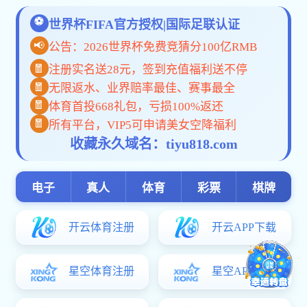
足彩胜平负:王非教授
足彩胜平负
淖悴适て礁含足彩胜平负作曲博鱼体育电竞游戏,
今日排列三推荐号码教授，留德博士，博士生导师。
多年来从事音乐创作，以及现代作曲技法研究；致力
于将西方现代作曲技法与中国传统音乐文化相结合之
探索。1988年中央音乐学院作曲本科毕业，之后被免
试推荐作曲硕士研究生，1991年初赴欧洲留学。 先在
奥地利维也纳国立音乐学院研修，1992年考入德国斯
图加特音乐学院作曲研究生，1996年以优异的成绩毕
业；1998年考入德国罗斯托克音乐学院，攻读最高级
作曲研究生（博士）。在德国学习期间，先后随著名