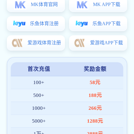
号-4号 Site Designed by MONOKEROS
地址：北京朝阳区安翔路一号 邮编：100101 电话：010-64887561 传真：
010-64874646
新浪
官方
微博
微信
新浪
官方
微博
微信
Copyright ? 足彩胜平负
京公网安备：110402430091
京ICP备：13044071号-4号
竞彩足球胜平负玩法详细解析与最新开奖结果_比赛_马洛卡_用户